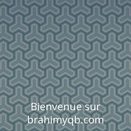
Bienvenue sur
brahimyqb.com